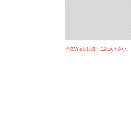
※必須項目は必ずご記入下さい。