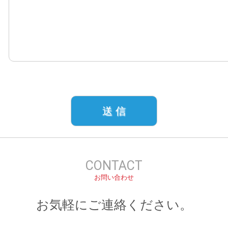
CONTACT
お問い合わせ
お気軽にご連絡ください。